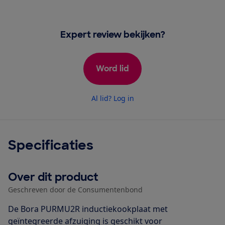
Expert review bekijken?
Word lid
Al lid? Log in
Specificaties
Over dit product
Geschreven door de Consumentenbond
De Bora PURMU2R inductiekookplaat met
geïntegreerde afzuiging is geschikt voor