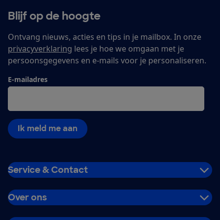
Blijf op de hoogte
Ontvang nieuws, acties en tips in je mailbox. In onze
privacyverklaring
lees je hoe we omgaan met je
persoonsgegevens en e-mails voor je personaliseren.
E-mailadres
Ik meld me aan
Service & Contact
Over ons