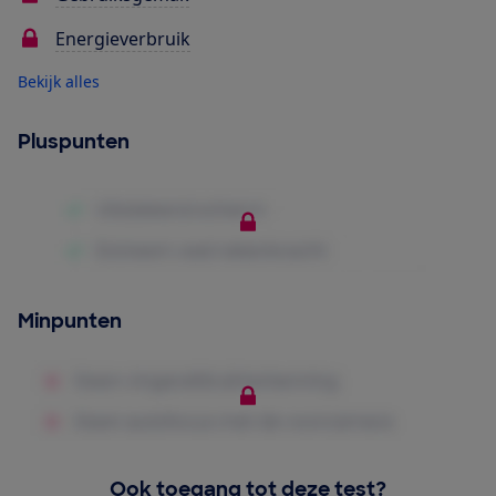
Energieverbruik
Bekijk alles
Pluspunten
Minpunten
Ook toegang tot deze test?