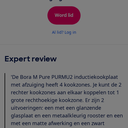
Word lid
Al lid? Log in
Expert review
'De Bora M Pure PURMU2 inductiekookplaat
met afzuiging heeft 4 kookzones. Je kunt de 2
rechter kookzones aan elkaar koppelen tot 1
grote rechthoekige kookzone. Er zijn 2
uitvoeringen: een met een glanzende
glasplaat en een metaalkleurig rooster en een
met een matte afwerking en een zwart