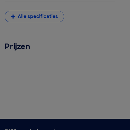
Alle specificaties
Prijzen