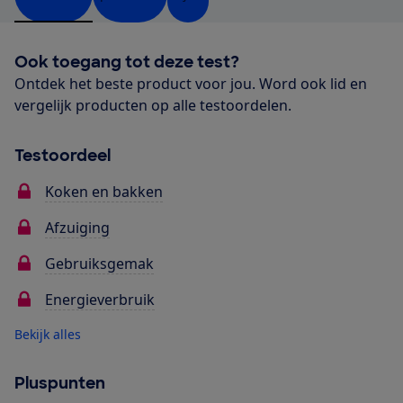
Ook toegang tot deze test?
Ontdek het beste product voor jou. Word ook lid en
vergelijk producten op alle testoordelen.
Testoordeel
Koken en bakken
Afzuiging
Gebruiksgemak
Energieverbruik
Bekijk alles
Pluspunten