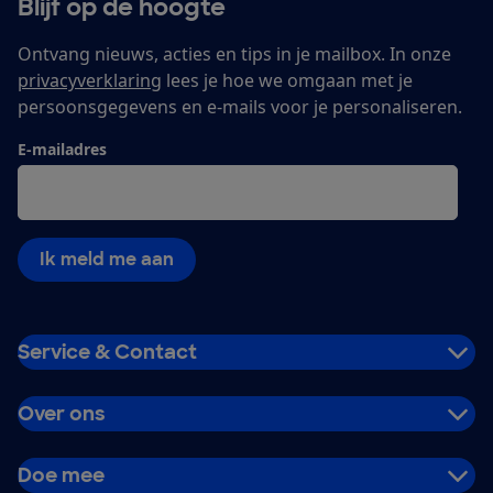
Blijf op de hoogte
Ontvang nieuws, acties en tips in je mailbox. In onze
privacyverklaring
lees je hoe we omgaan met je
persoonsgegevens en e-mails voor je personaliseren.
E-mailadres
Ik meld me aan
Service & Contact
Over ons
Doe mee