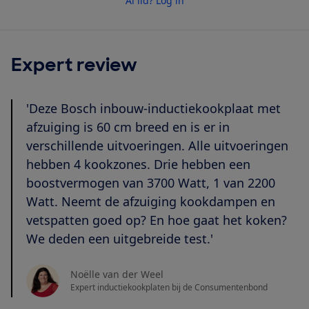
Al lid? Log in
Expert review
'Deze Bosch inbouw-inductiekookplaat met
afzuiging is 60 cm breed en is er in
verschillende uitvoeringen. Alle uitvoeringen
hebben 4 kookzones. Drie hebben een
boostvermogen van 3700 Watt, 1 van 2200
Watt. Neemt de afzuiging kookdampen en
vetspatten goed op? En hoe gaat het koken?
We deden een uitgebreide test.'
Noëlle van der Weel
Expert inductiekookplaten bij de Consumentenbond