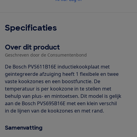
Specificaties
Over dit product
Geschreven door de Consumentenbond
De Bosch PVS611B16E inductiekookplaat met
geïntegreerde afzuiging heeft 1 flexibele en twee
vaste kookzones en een boostfunctie. De
temperatuur is per kookzone in te stellen met
behulp van plus- en mintoetsen. Dit model is gelijk
aan de Bosch PVS695B16E met een klein verschil
in de lijnen van de kookzones en met rand.
Samenvatting