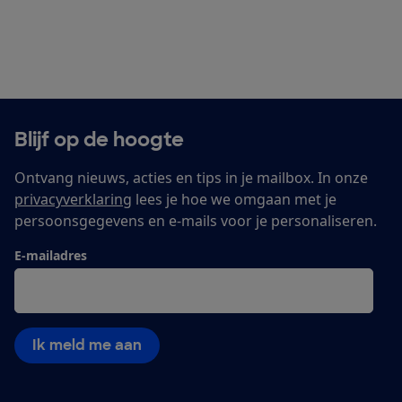
Blijf op de hoogte
Ontvang nieuws, acties en tips in je mailbox. In onze
privacyverklaring
lees je hoe we omgaan met je
persoonsgegevens en e-mails voor je personaliseren.
E-mailadres
Ik meld me aan