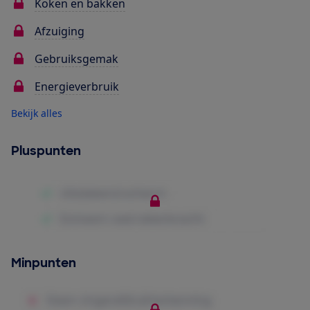
Koken en bakken
Afzuiging
Gebruiksgemak
Energieverbruik
Bekijk alles
Pluspunten
Minpunten