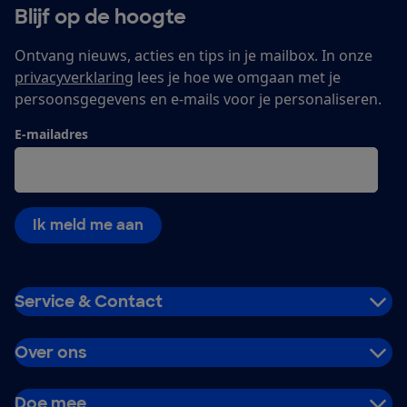
Blijf op de hoogte
Ontvang nieuws, acties en tips in je mailbox. In onze
privacyverklaring
lees je hoe we omgaan met je
persoonsgegevens en e-mails voor je personaliseren.
E-mailadres
Ik meld me aan
Service & Contact
Over ons
Doe mee