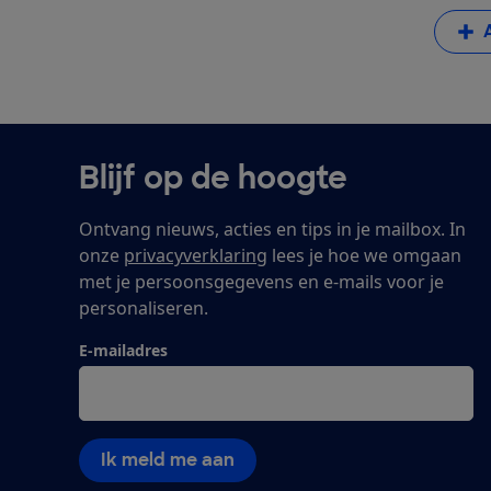
Blijf op de hoogte
Ontvang nieuws, acties en tips in je mailbox. In
onze
privacyverklaring
lees je hoe we omgaan
met je persoonsgegevens en e-mails voor je
personaliseren.
E-mailadres
Ik meld me aan