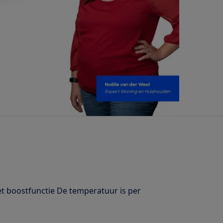
 boostfunctie De temperatuur is per