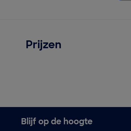
Prijzen
Blijf op de hoogte