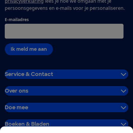
privacyverklaring
lees je hoe we omgaan met je
persoonsgegevens en e-mails voor je personaliseren.
E-mailadres
Ik meld me aan
Service & Contact
Over ons
Doe mee
Boeken & Bladen