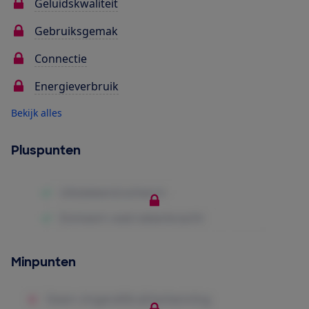
Geluidskwaliteit
Gebruiksgemak
Connectie
Energieverbruik
Bekijk alles
Pluspunten
Minpunten