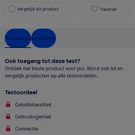
Vergelijk dit product
Favoriet
Philips TAB53
Testresultaat
Specificaties
Ook toegang tot deze test?
Ontdek het beste product voor jou. Word ook lid en
vergelijk producten op alle testoordelen.
Testoordeel
Geluidskwaliteit
Gebruiksgemak
Connectie