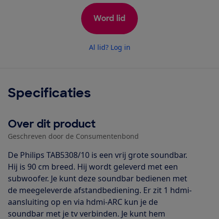
Word lid
Al lid? Log in
Specificaties
Over dit product
Geschreven door de Consumentenbond
De Philips TAB5308/10 is een vrij grote soundbar.
Hij is 90 cm breed. Hij wordt geleverd met een
subwoofer. Je kunt deze soundbar bedienen met
de meegeleverde afstandbediening. Er zit 1 hdmi-
aansluiting op en via hdmi-ARC kun je de
soundbar met je tv verbinden. Je kunt hem