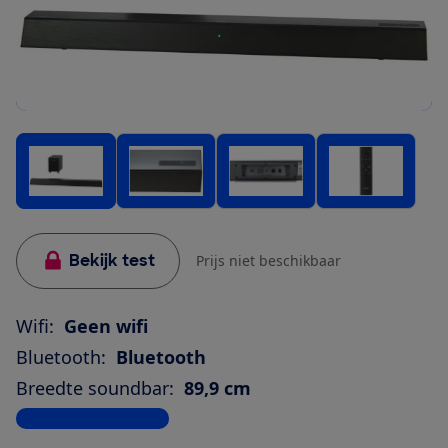
Bekijk test
Prijs niet beschikbaar
Wifi:
Geen wifi
Bluetooth:
Bluetooth
Breedte soundbar:
89,9 cm
Bekijk alle specificaties