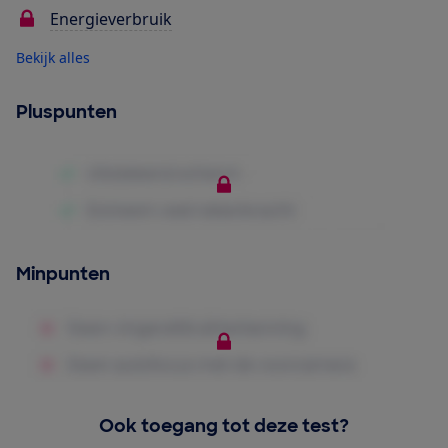
Energieverbruik
Bekijk alles
Pluspunten
Minpunten
Ook toegang tot deze test?