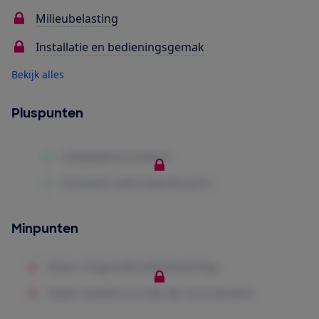
Milieubelasting
Installatie en bedieningsgemak
Bekijk alles
Pluspunten
Minpunten