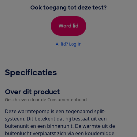
Ook toegang tot deze test?
Word lid
Al lid? Log in
Specificaties
Over dit product
Geschreven door de Consumentenbond
Deze warmtepomp is een zogenaamd split-
systeem. Dit betekent dat hij bestaat uit een
buitenunit en een binnenunit. De warmte uit de
buitenlucht verplaatst zich via een koudemiddel