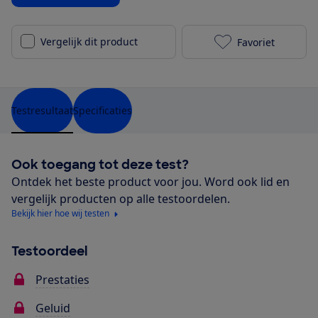
Vergelijk dit product
Favoriet
Ferroli OMNIA
Testresultaat
Specificaties
Ook toegang tot deze test?
Ontdek het beste product voor jou. Word ook lid en
vergelijk producten op alle testoordelen.
Bekijk hier hoe wij testen
Testoordeel
Prestaties
Geluid