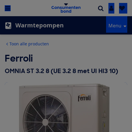
Inloggen
Warmtepompen
Menu
Toon alle producten
Ferroli
OMNIA ST 3.2 8 (UE 3.2 8 met UI HI3 10)