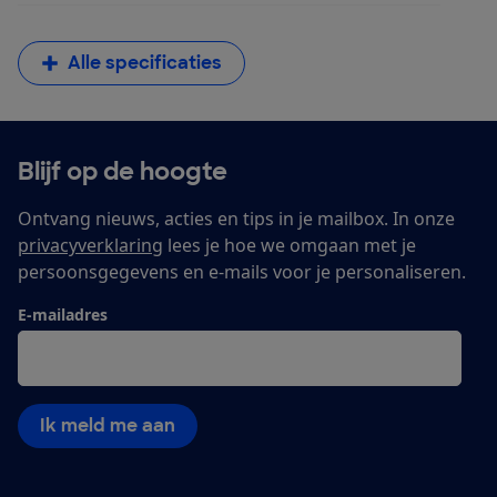
Alle specificaties
Blijf op de hoogte
Ontvang nieuws, acties en tips in je mailbox. In onze
privacyverklaring
lees je hoe we omgaan met je
persoonsgegevens en e-mails voor je personaliseren.
E-mailadres
Ik meld me aan