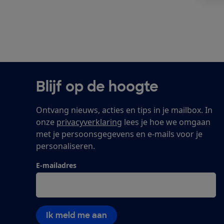
Blijf op de hoogte
Ontvang nieuws, acties en tips in je mailbox. In
onze
privacyverklaring
lees je hoe we omgaan
met je persoonsgegevens en e-mails voor je
personaliseren.
E-mailadres
Ik meld me aan