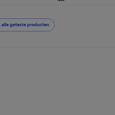
k alle geteste producten