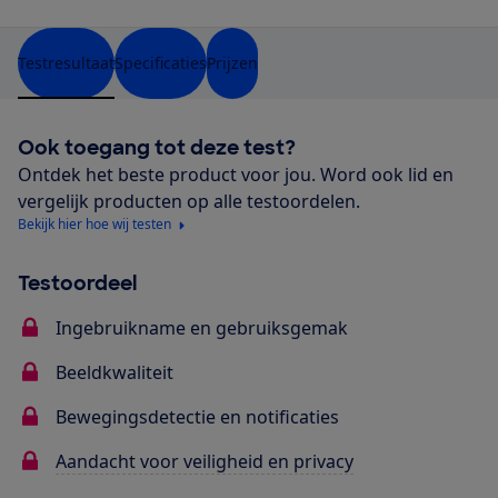
Testresultaat
Specificaties
Prijzen
Ook toegang tot deze test?
Ontdek het beste product voor jou. Word ook lid en
vergelijk producten op alle testoordelen.
Bekijk hier hoe wij testen
Testoordeel
Ingebruikname en gebruiksgemak
Beeldkwaliteit
Bewegingsdetectie en notificaties
Aandacht voor veiligheid en privacy