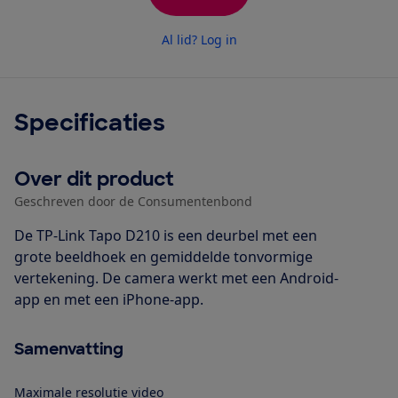
Al lid? Log in
Specificaties
Over dit product
Geschreven door de Consumentenbond
De TP-Link Tapo D210 is een deurbel met een
grote beeldhoek en gemiddelde tonvormige
vertekening. De camera werkt met een Android-
app en met een iPhone-app.
Samenvatting
Maximale resolutie video