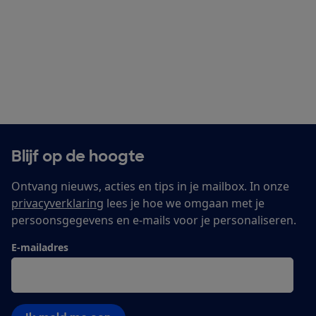
Blijf op de hoogte
Ontvang nieuws, acties en tips in je mailbox. In onze
privacyverklaring
lees je hoe we omgaan met je
persoonsgegevens en e-mails voor je personaliseren.
E-mailadres