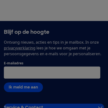
Blijf op de hoogte
Ontvang nieuws, acties en tips in je mailbox. In onze
privacyverklaring
lees je hoe we omgaan met je
persoonsgegevens en e-mails voor je personaliseren.
E-mailadres
Ik meld me aan
Service & Contact