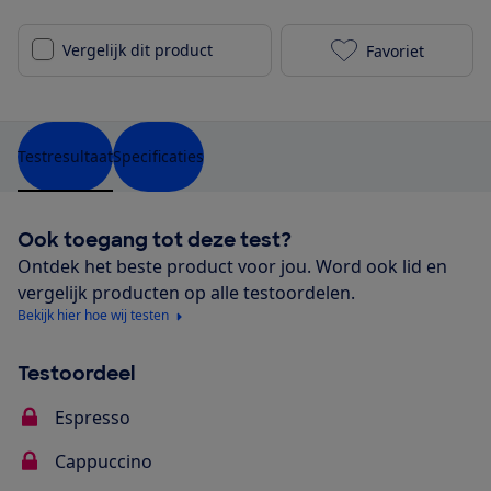
Vergelijk dit product
Favoriet
BluMill Koffi
Testresultaat
Specificaties
Ook toegang tot deze test?
Ontdek het beste product voor jou. Word ook lid en
vergelijk producten op alle testoordelen.
Bekijk hier hoe wij testen
Testoordeel
Espresso
Cappuccino