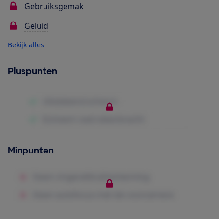
Gebruiksgemak
Geluid
Bekijk alles
Pluspunten
Minpunten