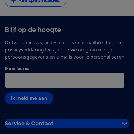
Alle specificaties
Blijf op de hoogte
Ontvang nieuws, acties en tips in je mailbox. In onze
privacyverklaring
lees je hoe we omgaan met je
persoonsgegevens en e-mails voor je personaliseren.
E-mailadres
Ik meld me aan
Service & Contact