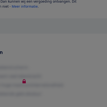
? Dan kunnen wij een vergoeding ontvangen. Dit
 niet -
Meer informatie
.
en