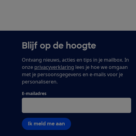
Blijf op de hoogte
Ontvang nieuws, acties en tips in je mailbox. In
onze
privacyverklaring
lees je hoe we omgaan
met je persoonsgegevens en e-mails voor je
personaliseren.
E-mailadres
Ik meld me aan