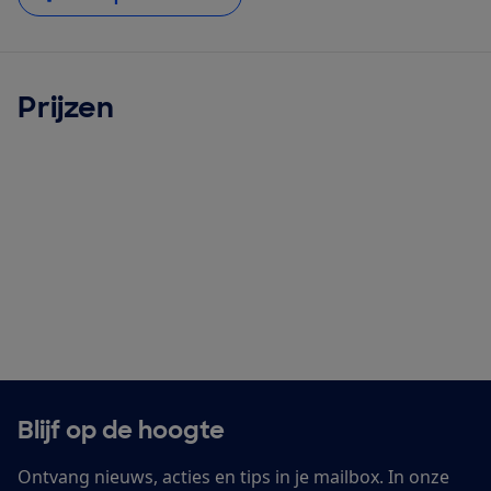
Prijzen
Blijf op de hoogte
Ontvang nieuws, acties en tips in je mailbox. In onze