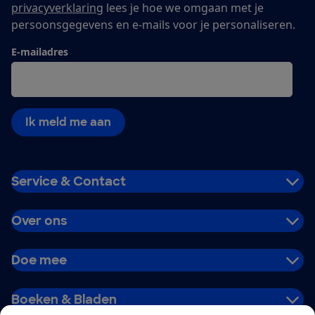
privacyverklaring
lees je hoe we omgaan met je
persoonsgegevens en e-mails voor je personaliseren.
E-mailadres
Ik meld me aan
Service & Contact
Over ons
Doe mee
Boeken & Bladen