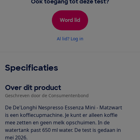
Ook toegang tot deze test?
Word lid
Al lid? Log in
Specificaties
Over dit product
Geschreven door de Consumentenbond
De De'Longhi Nespresso Essenza Mini - Matzwart
is een koffiecupmachine. Je kunt er alleen koffie
mee zetten en geen melk opschuimen. In de
watertank past 650 ml water. De test is gedaan in
mei 2026.