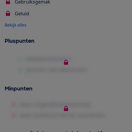
Gebruiksgemak
Geluid
Bekijk alles
Pluspunten
Minpunten