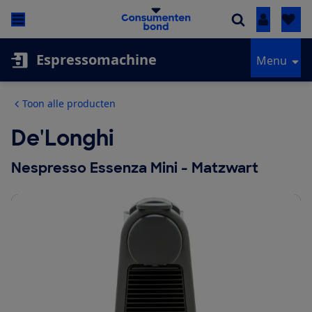
Inloggen
Espressomachine
Menu
Toon alle producten
De'Longhi
Nespresso Essenza Mini - Matzwart