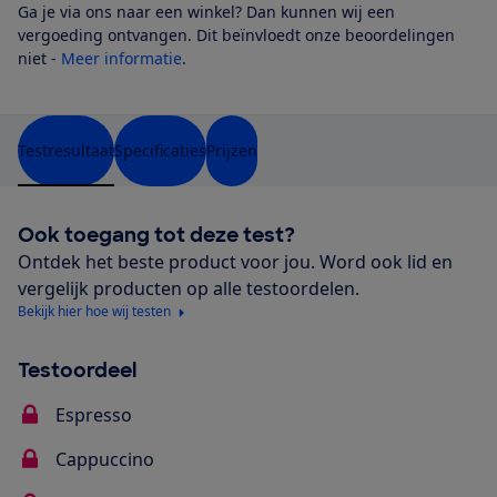
Ga je via ons naar een winkel? Dan kunnen wij een
vergoeding ontvangen. Dit beïnvloedt onze beoordelingen
niet -
Meer informatie
.
Testresultaat
Specificaties
Prijzen
Ook toegang tot deze test?
Ontdek het beste product voor jou. Word ook lid en
vergelijk producten op alle testoordelen.
Bekijk hier hoe wij testen
Testoordeel
Espresso
Cappuccino