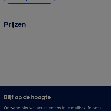
Prijzen
Blijf op de hoogte
Ontvang nieuws, acties en tips in je mailbox. In onze