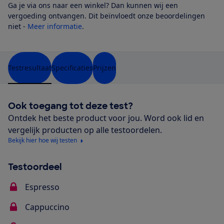
Ga je via ons naar een winkel? Dan kunnen wij een
vergoeding ontvangen. Dit beïnvloedt onze beoordelingen
niet -
Meer informatie
.
Testresultaat
Specificaties
Prijzen
Ook toegang tot deze test?
Ontdek het beste product voor jou. Word ook lid en
vergelijk producten op alle testoordelen.
Bekijk hier hoe wij testen
Testoordeel
Espresso
Cappuccino