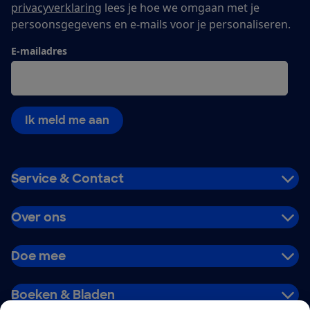
privacyverklaring
lees je hoe we omgaan met je
persoonsgegevens en e-mails voor je personaliseren.
E-mailadres
Ik meld me aan
Service & Contact
Over ons
Doe mee
Boeken & Bladen