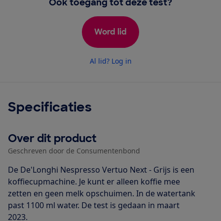
Ook toegang tot deze test?
Word lid
Al lid? Log in
Specificaties
Over dit product
Geschreven door de Consumentenbond
De De'Longhi Nespresso Vertuo Next - Grijs is een
koffiecupmachine. Je kunt er alleen koffie mee
zetten en geen melk opschuimen. In de watertank
past 1100 ml water. De test is gedaan in maart
2023.