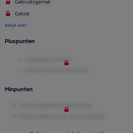
Gebruiksgemak
Geluid
Bekijk alles
Pluspunten
Minpunten