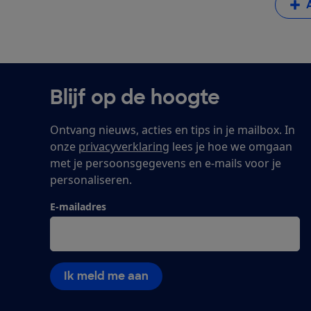
Blijf op de hoogte
Ontvang nieuws, acties en tips in je mailbox. In
onze
privacyverklaring
lees je hoe we omgaan
met je persoonsgegevens en e-mails voor je
personaliseren.
E-mailadres
Ik meld me aan