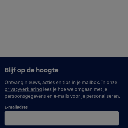
Blijf op de hoogte
Ontvang nieuws, acties en tips in je mailbox. In onze
privacyverklaring
lees je hoe we omgaan met je
persoonsgegevens en e-mails voor je personaliseren.
E-mailadres