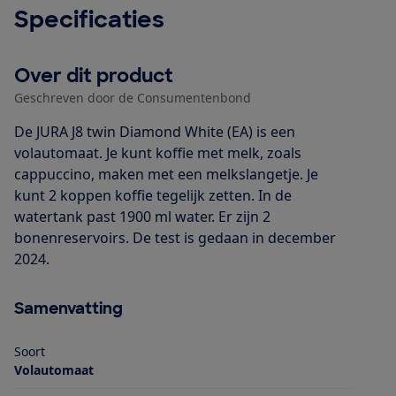
Specificaties
Over dit product
Geschreven door de Consumentenbond
De JURA J8 twin Diamond White (EA) is een
volautomaat. Je kunt koffie met melk, zoals
cappuccino, maken met een melkslangetje. Je
kunt 2 koppen koffie tegelijk zetten. In de
watertank past 1900 ml water. Er zijn 2
bonenreservoirs. De test is gedaan in december
2024.
Samenvatting
Soort
Volautomaat