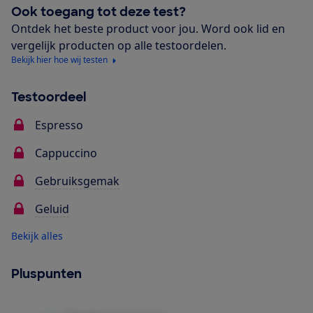
Ook toegang tot deze test?
Ontdek het beste product voor jou. Word ook lid en
vergelijk producten op alle testoordelen.
Bekijk hier hoe wij testen
Testoordeel
Espresso
Cappuccino
Gebruiksgemak
Geluid
Bekijk alles
Pluspunten