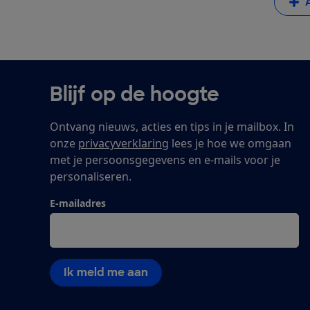
Blijf op de hoogte
Ontvang nieuws, acties en tips in je mailbox. In
onze
privacyverklaring
lees je hoe we omgaan
met je persoonsgegevens en e-mails voor je
personaliseren.
E-mailadres
Ik meld me aan