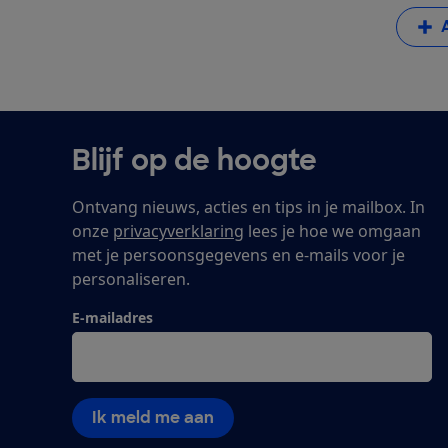
Blijf op de hoogte
Ontvang nieuws, acties en tips in je mailbox. In
onze
privacyverklaring
lees je hoe we omgaan
met je persoonsgegevens en e-mails voor je
personaliseren.
E-mailadres
Ik meld me aan