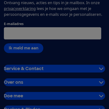
Ontvang nieuws, acties en tips in je mailbox. In onze
privacyverklaring
lees je hoe we omgaan met je
persoonsgegevens en e-mails voor je personaliseren.
E-mailadres
Ik meld me aan
Service & Contact
Over ons
Doe mee