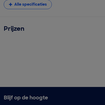
Alle specificaties
Prijzen
Blijf op de hoogte