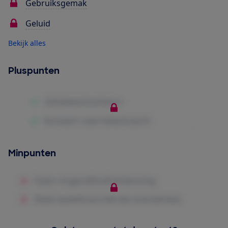
Gebruiksgemak
Geluid
Bekijk alles
Pluspunten
Minpunten