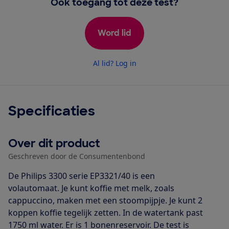
Ook toegang tot deze test?
Word lid
Al lid? Log in
Specificaties
Over dit product
Geschreven door de Consumentenbond
De Philips 3300 serie EP3321/40 is een
volautomaat. Je kunt koffie met melk, zoals
cappuccino, maken met een stoompijpje. Je kunt 2
koppen koffie tegelijk zetten. In de watertank past
1750 ml water. Er is 1 bonenreservoir. De test is