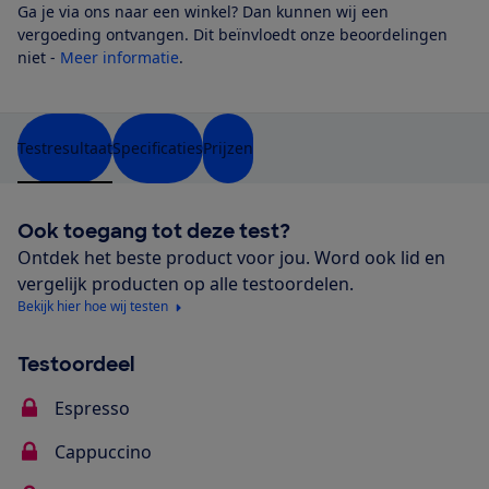
Ga je via ons naar een winkel? Dan kunnen wij een
vergoeding ontvangen. Dit beïnvloedt onze beoordelingen
niet -
Meer informatie
.
Testresultaat
Specificaties
Prijzen
Ook toegang tot deze test?
Ontdek het beste product voor jou. Word ook lid en
vergelijk producten op alle testoordelen.
Bekijk hier hoe wij testen
Testoordeel
Espresso
Cappuccino