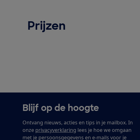
Prijzen
Blijf op de hoogte
Ontvang nieuws, acties en tips in je mailbox. In
onze
privacyverklaring
lees je hoe we omgaan
met je persoonsgegevens en e-mails voor je