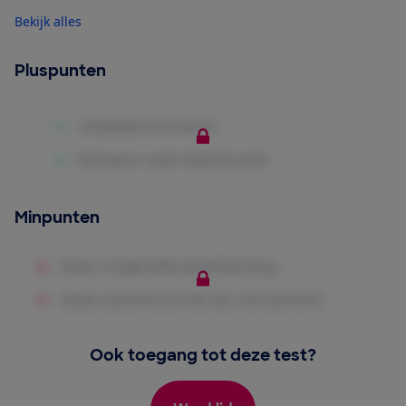
Bekijk alles
Pluspunten
Minpunten
Ook toegang tot deze test?