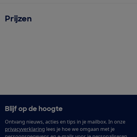
Prijzen
Blijf op de hoogte
Ontvang nieuws, acties en tips in je mailbox. In onze
privacyverklaring
lees je hoe we omgaan met je
persoonsgegevens en e-mails voor je personaliseren.