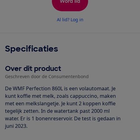
Word lid
Al lid? Log in
Specificaties
Over dit product
Geschreven door de Consumentenbond
De WMF Perfection 860L is een volautomaat. Je
kunt koffie met melk, zoals cappuccino, maken
met een melkslangetje. Je kunt 2 koppen koffie
tegelijk zetten. In de watertank past 2000 ml
water. Er is 1 bonenreservoir. De test is gedaan in
juni 2023.