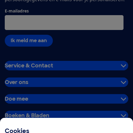
E-mailadres
Ik meld me aan
Service & Contact
Over ons
Doe mee
Boeken & Bladen
Cookies