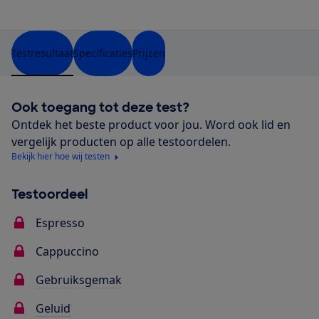
Testresultaat
Specificaties
Prijzen
Ook toegang tot deze test?
Ontdek het beste product voor jou. Word ook lid en
vergelijk producten op alle testoordelen.
Bekijk hier hoe wij testen
Testoordeel
Espresso
Cappuccino
Gebruiksgemak
Geluid