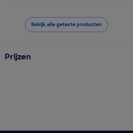
Bekijk alle geteste producten
Prijzen