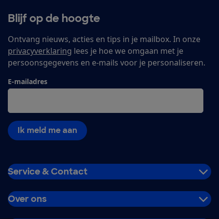
Blijf op de hoogte
Ontvang nieuws, acties en tips in je mailbox. In onze
privacyverklaring
lees je hoe we omgaan met je
persoonsgegevens en e-mails voor je personaliseren.
E-mailadres
Ik meld me aan
Service & Contact
Over ons