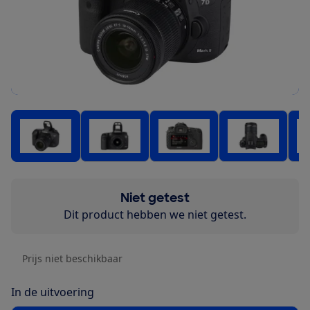
Niet getest
Dit product hebben we niet getest.
Prijs niet beschikbaar
In de uitvoering