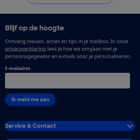
Blijf op de hoogte
Ontvang nieuws, acties en tips in je mailbox. In onze
privacyverklaring
lees je hoe we omgaan met je
persoonsgegevens en e-mails voor je personaliseren.
E-mailadres
Ik meld me aan
Service & Contact