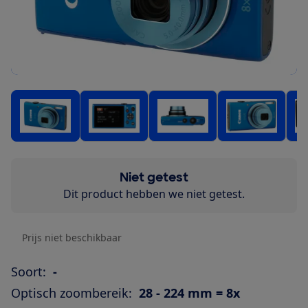
Niet getest
Dit product hebben we niet getest.
Prijs niet beschikbaar
Soort:
-
Optisch zoombereik:
28 - 224 mm = 8x