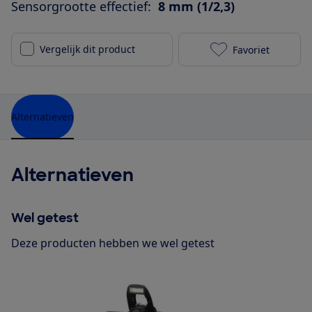
Sensorgrootte effectief:
8 mm (1/2,3)
Vergelijk dit product
Favoriet
Canon Ixus 13
Alternatieven
Alternatieven
Wel getest
Deze producten hebben we wel getest