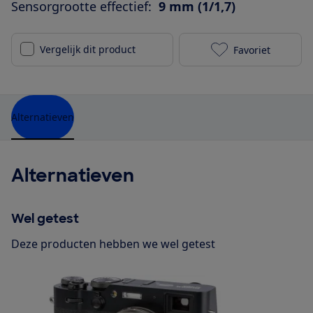
Sensorgrootte effectief:
9 mm (1/1,7)
Vergelijk dit product
Favoriet
Nikon Coolpix
Alternatieven
Alternatieven
Wel getest
Deze producten hebben we wel getest