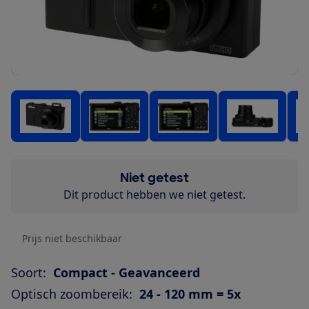
Niet getest
Dit product hebben we niet getest.
Prijs niet beschikbaar
Soort:
Compact - Geavanceerd
Optisch zoombereik:
24 - 120 mm = 5x