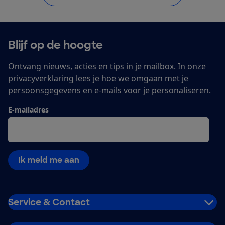
Blijf op de hoogte
Ontvang nieuws, acties en tips in je mailbox. In onze
privacyverklaring
lees je hoe we omgaan met je
persoonsgegevens en e-mails voor je personaliseren.
E-mailadres
Ik meld me aan
Service & Contact