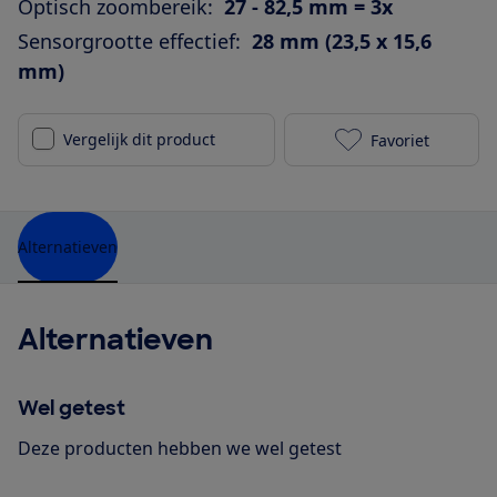
Optisch zoombereik:
27 - 82,5 mm = 3x
Sensorgrootte effectief:
28 mm (23,5 x 15,6
mm)
Vergelijk dit product
Favoriet
Nikon D5500 m
Alternatieven
Alternatieven
Wel getest
Deze producten hebben we wel getest