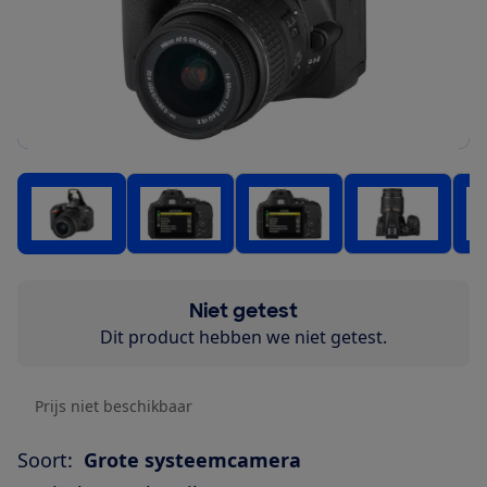
Niet getest
Dit product hebben we niet getest.
Prijs niet beschikbaar
Soort:
Grote systeemcamera