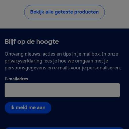
Bekijk alle geteste producten
Blijf op de hoogte
Ontvang nieuws, acties en tips in je mailbox. In onze
privacyverklaring
lees je hoe we omgaan met je
persoonsgegevens en e-mails voor je personaliseren.
E-mailadres
Ik meld me aan