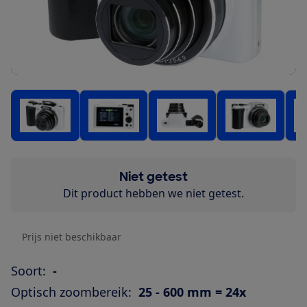
Niet getest
Dit product hebben we niet getest.
Prijs niet beschikbaar
Soort:
-
Optisch zoombereik:
25 - 600 mm = 24x