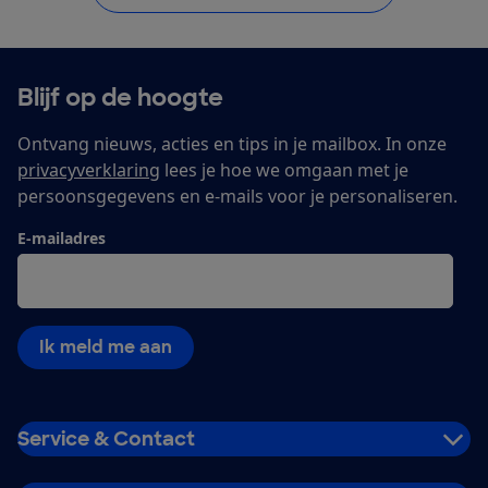
Blijf op de hoogte
Ontvang nieuws, acties en tips in je mailbox. In onze
privacyverklaring
lees je hoe we omgaan met je
persoonsgegevens en e-mails voor je personaliseren.
E-mailadres
Ik meld me aan
Service & Contact