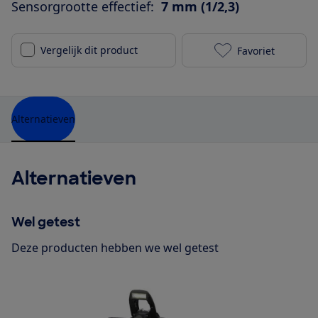
Sensorgrootte effectief:
7 mm (1/2,3)
Vergelijk dit product
Favoriet
Rollei Powerf
Alternatieven
Alternatieven
Wel getest
Deze producten hebben we wel getest