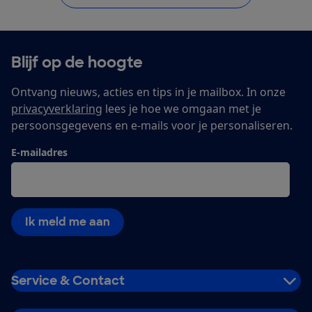
Blijf op de hoogte
Ontvang nieuws, acties en tips in je mailbox. In onze
privacyverklaring
lees je hoe we omgaan met je
persoonsgegevens en e-mails voor je personaliseren.
E-mailadres
Ik meld me aan
Service & Contact