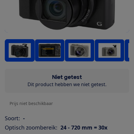
Niet getest
Dit product hebben we niet getest.
Prijs niet beschikbaar
Soort:
-
Optisch zoombereik:
24 - 720 mm = 30x