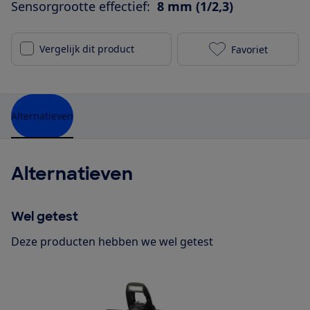
Sensorgrootte effectief:
8 mm (1/2,3)
Vergelijk dit product
Favoriet
Sony Cyber-sh
Alternatieven
Alternatieven
Wel getest
Deze producten hebben we wel getest