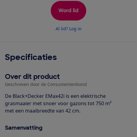
Word lid
Al lid? Log in
Specificaties
Over dit product
Geschreven door de Consumentenbond
De Black+Decker EMax42i is een elektrische
grasmaaier met snoer voor gazons tot 750 m²
met een maaibreedte van 42 cm.
Samenvatting