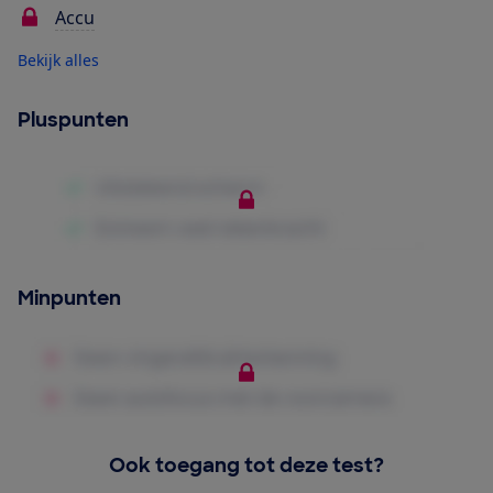
Accu
Bekijk alles
Pluspunten
Minpunten
Ook toegang tot deze test?