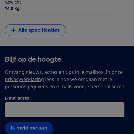
Gewicht
14,0 kg
Alle specificaties
Blijf op de hoogte
Ontvang nieuws, acties en tips in je mailbox. In onze
privacyverklaring
lees je hoe we omgaan met je
persoonsgegevens en e-mails voor je personaliseren.
E-mailadres
Ik meld me aan