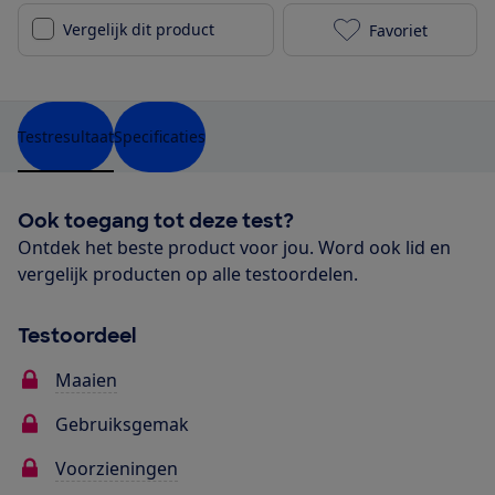
Vergelijk dit product
Favoriet
Black+Decker 
Testresultaat
Specificaties
Ook toegang tot deze test?
Ontdek het beste product voor jou. Word ook lid en
vergelijk producten op alle testoordelen.
Testoordeel
Maaien
Gebruiksgemak
Voorzieningen