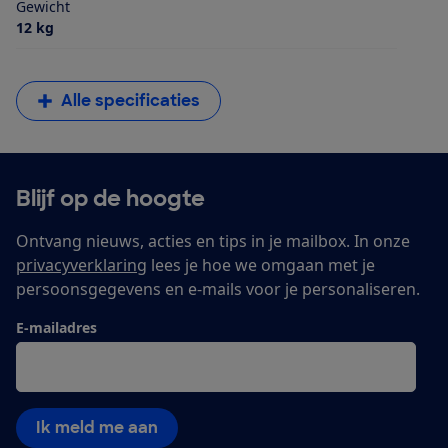
Gewicht
12 kg
Alle specificaties
Blijf op de hoogte
Ontvang nieuws, acties en tips in je mailbox. In onze
privacyverklaring
lees je hoe we omgaan met je
persoonsgegevens en e-mails voor je personaliseren.
E-mailadres
Ik meld me aan