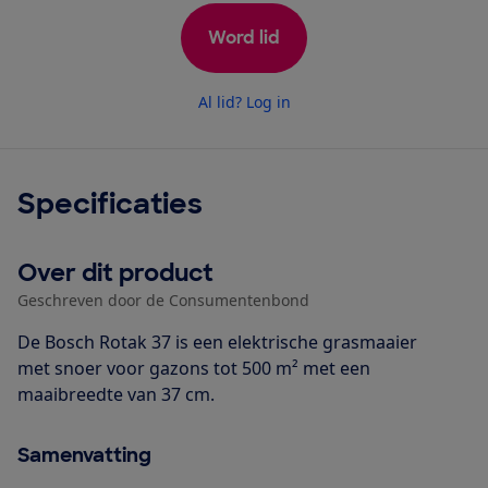
Word lid
Al lid? Log in
Specificaties
Over dit product
Geschreven door de Consumentenbond
De Bosch Rotak 37 is een elektrische grasmaaier
met snoer voor gazons tot 500 m² met een
maaibreedte van 37 cm.
Samenvatting