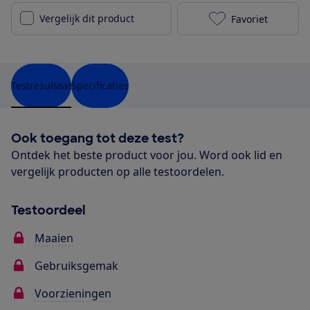
Vergelijk dit product
Favoriet
Bosch Rotak 3
Testresultaat
Specificaties
Ook toegang tot deze test?
Ontdek het beste product voor jou. Word ook lid en
vergelijk producten op alle testoordelen.
Testoordeel
Maaien
Gebruiksgemak
Voorzieningen