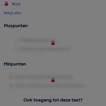
Accu
Bekijk alles
Pluspunten
Minpunten
Ook toegang tot deze test?