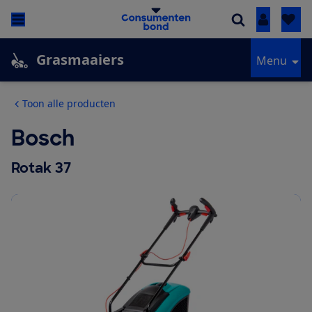
Inloggen
Grasmaaiers
Menu
Toon alle producten
Bosch
Rotak 37