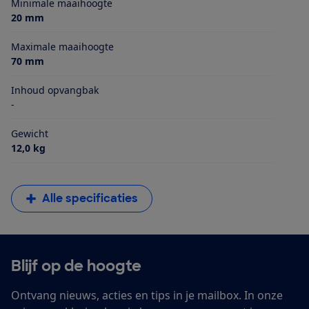
Minimale maaihoogte
20 mm
Maximale maaihoogte
70 mm
Inhoud opvangbak
-
Gewicht
12,0 kg
Alle specificaties
Blijf op de hoogte
Ontvang nieuws, acties en tips in je mailbox. In onze