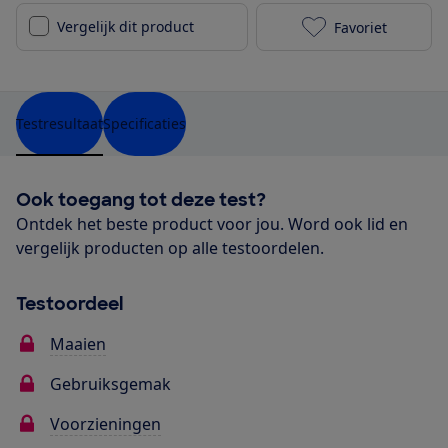
Vergelijk dit product
Favoriet
Bosch Rotak 3
Testresultaat
Specificaties
Ook toegang tot deze test?
Ontdek het beste product voor jou. Word ook lid en
vergelijk producten op alle testoordelen.
Testoordeel
Maaien
Gebruiksgemak
Voorzieningen