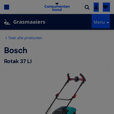
Inloggen
Grasmaaiers
Menu
Toon alle producten
Bosch
Rotak 37 LI