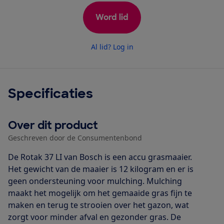
Word lid
Al lid? Log in
Specificaties
Over dit product
Geschreven door de Consumentenbond
De Rotak 37 LI van Bosch is een accu grasmaaier.
Het gewicht van de maaier is 12 kilogram en er is
geen ondersteuning voor mulching. Mulching
maakt het mogelijk om het gemaaide gras fijn te
maken en terug te strooien over het gazon, wat
zorgt voor minder afval en gezonder gras. De