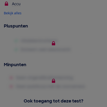
Accu
Bekijk alles
Pluspunten
Minpunten
Ook toegang tot deze test?