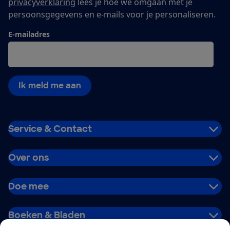
privacyverklaring
lees je hoe we omgaan met je
persoonsgegevens en e-mails voor je personaliseren.
E-mailadres
Ik meld me aan
Service & Contact
Over ons
Doe mee
Boeken & Bladen