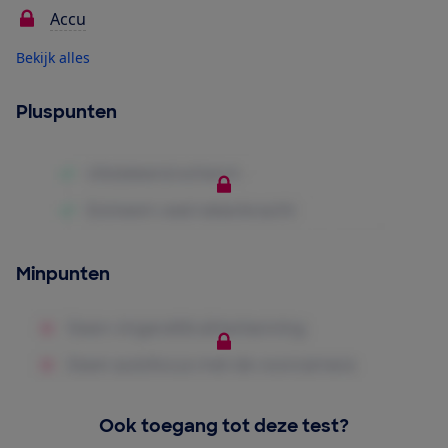
Accu
Bekijk alles
Pluspunten
Minpunten
Ook toegang tot deze test?