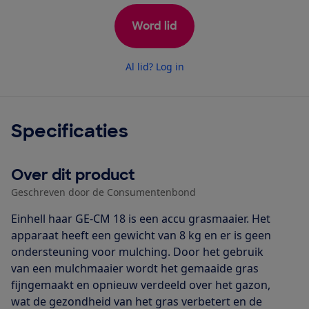
Word lid
Al lid? Log in
Specificaties
Over dit product
Geschreven door de Consumentenbond
Einhell haar GE-CM 18 is een accu grasmaaier. Het
apparaat heeft een gewicht van 8 kg en er is geen
ondersteuning voor mulching. Door het gebruik
van een mulchmaaier wordt het gemaaide gras
fijngemaakt en opnieuw verdeeld over het gazon,
wat de gezondheid van het gras verbetert en de