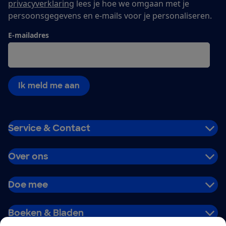
privacyverklaring
lees je hoe we omgaan met je
persoonsgegevens en e-mails voor je personaliseren.
E-mailadres
Ik meld me aan
Service & Contact
Over ons
Doe mee
Boeken & Bladen