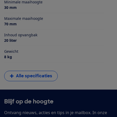
Minimale maaihoogte
30 mm
Maximale maaihoogte
70 mm
Inhoud opvangbak
20 liter
Gewicht
8 kg
Alle specificaties
Blijf op de hoogte
Ontvang nieuws, acties en tips in je mailbox. In onze