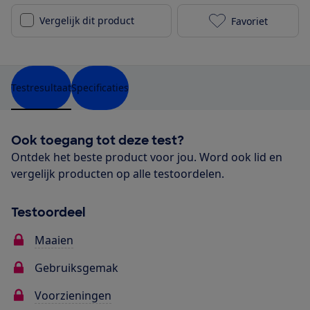
Vergelijk dit product
Favoriet
Einhell GE-CM
Testresultaat
Specificaties
Ook toegang tot deze test?
Ontdek het beste product voor jou. Word ook lid en
vergelijk producten op alle testoordelen.
Testoordeel
Maaien
Gebruiksgemak
Voorzieningen