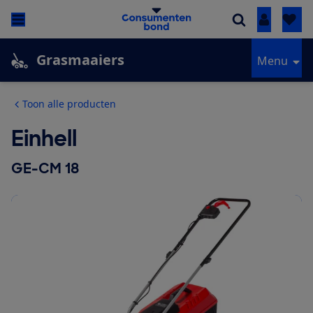
Inloggen
Grasmaaiers
Menu
Toon alle producten
Einhell
GE-CM 18