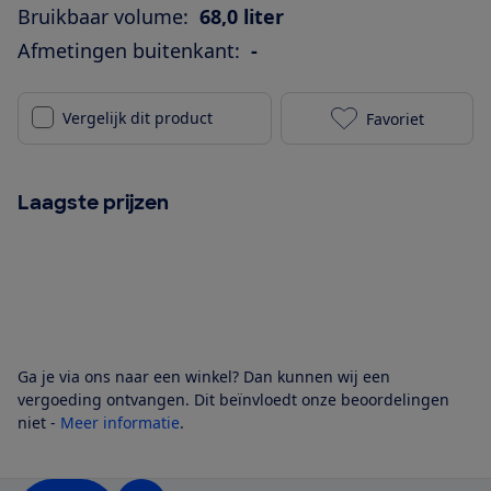
Bruikbaar volume:
68,0 liter
Afmetingen buitenkant:
-
Vergelijk dit product
Favoriet
Smeg SOP6302
Laagste prijzen
Ga je via ons naar een winkel? Dan kunnen wij een
vergoeding ontvangen. Dit beïnvloedt onze beoordelingen
niet -
Meer informatie
.