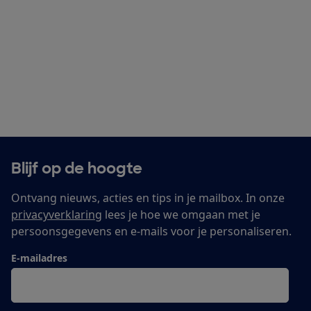
Blijf op de hoogte
Ontvang nieuws, acties en tips in je mailbox. In onze
privacyverklaring
lees je hoe we omgaan met je
persoonsgegevens en e-mails voor je personaliseren.
E-mailadres