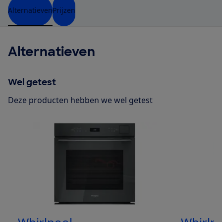
Alternatieven
Prijzen
Alternatieven
Wel getest
Deze producten hebben we wel getest