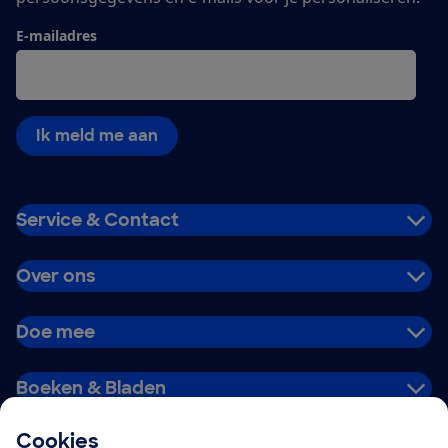
E-mailadres
Ik meld me aan
Service & Contact
Over ons
Doe mee
Boeken & Bladen
Cookies