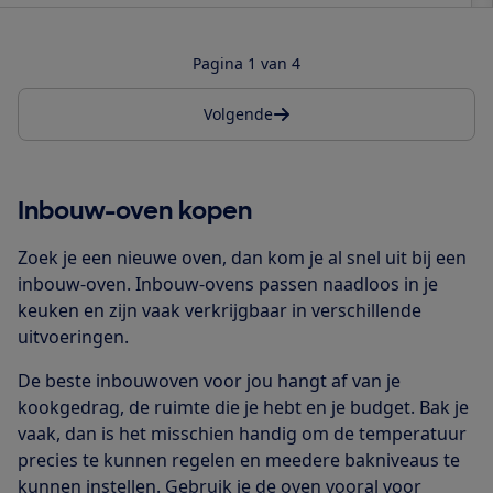
Pagina 1 van 4
Volgende
Inbouw-oven kopen
Zoek je een nieuwe oven, dan kom je al snel uit bij een
inbouw-oven. Inbouw-ovens passen naadloos in je
keuken en zijn vaak verkrijgbaar in verschillende
uitvoeringen.
De beste inbouwoven voor jou hangt af van je
kookgedrag, de ruimte die je hebt en je budget. Bak je
vaak, dan is het misschien handig om de temperatuur
precies te kunnen regelen en meedere bakniveaus te
kunnen instellen. Gebruik je de oven vooral voor