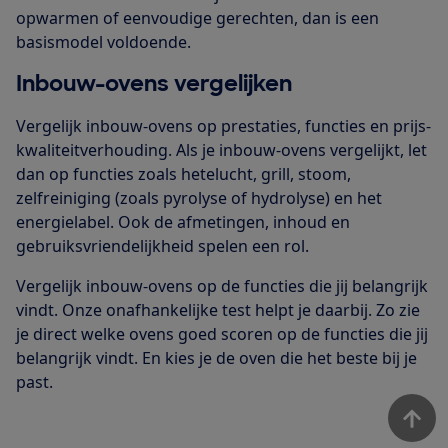
opwarmen of eenvoudige gerechten, dan is een
basismodel voldoende.
Inbouw-ovens vergelijken
Vergelijk inbouw-ovens op prestaties, functies en prijs-
kwaliteitverhouding. Als je inbouw-ovens vergelijkt, let
dan op functies zoals hetelucht, grill, stoom,
zelfreiniging (zoals pyrolyse of hydrolyse) en het
energielabel. Ook de afmetingen, inhoud en
gebruiksvriendelijkheid spelen een rol.
Vergelijk inbouw-ovens op de functies die jij belangrijk
vindt. Onze onafhankelijke test helpt je daarbij. Zo zie
je direct welke ovens goed scoren op de functies die jij
belangrijk vindt. En kies je de oven die het beste bij je
past.