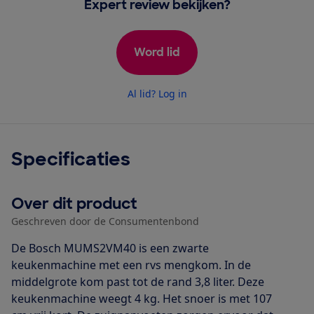
Expert review bekijken?
Word lid
Al lid? Log in
Specificaties
Over dit product
Geschreven door de Consumentenbond
De Bosch MUMS2VM40 is een zwarte
keukenmachine met een rvs mengkom. In de
middelgrote kom past tot de rand 3,8 liter. Deze
keukenmachine weegt 4 kg. Het snoer is met 107