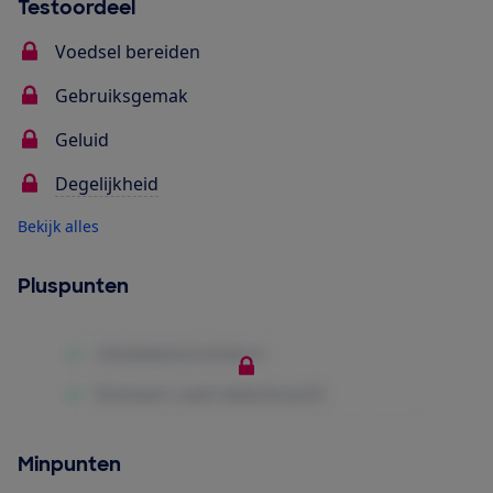
Testoordeel
Voedsel bereiden
Gebruiksgemak
Geluid
Degelijkheid
Bekijk alles
Pluspunten
Minpunten