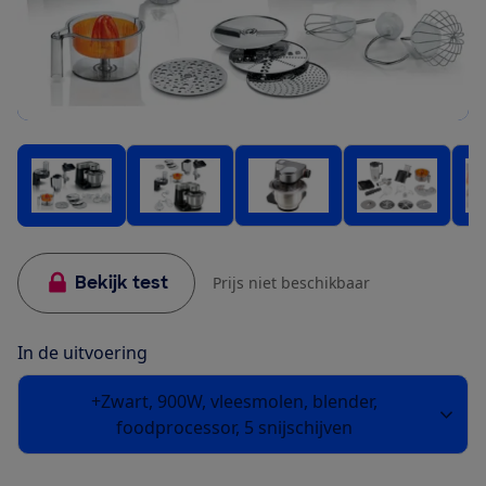
Bekijk test
Prijs niet beschikbaar
In de uitvoering
+Zwart, 900W, vleesmolen, blender,
foodprocessor, 5 snijschijven