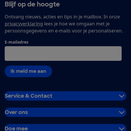
Blijf op de hoogte
Ontvang nieuws, acties en tips in je mailbox. In onze
privacyverklaring
lees je hoe we omgaan met je
persoonsgegevens en e-mails voor je personaliseren.
E-mailadres
Ik meld me aan
Service & Contact
Over ons
Doe mee