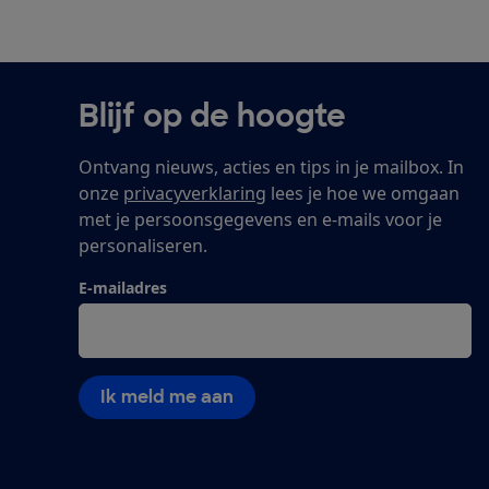
Blijf op de hoogte
Ontvang nieuws, acties en tips in je mailbox. In
onze
privacyverklaring
lees je hoe we omgaan
met je persoonsgegevens en e-mails voor je
personaliseren.
E-mailadres
Ik meld me aan