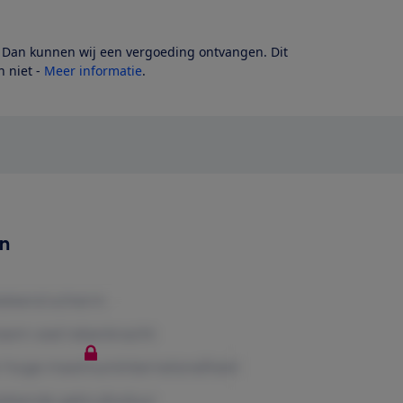
? Dan kunnen wij een vergoeding ontvangen. Dit
 niet -
Meer informatie
.
en