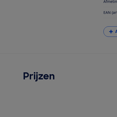
Afmetin
EAN (ar
Prijzen