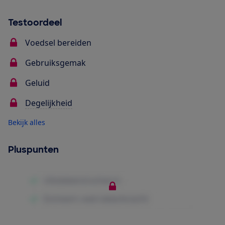
Testoordeel
Voedsel bereiden
Gebruiksgemak
Geluid
Degelijkheid
Bekijk alles
Pluspunten