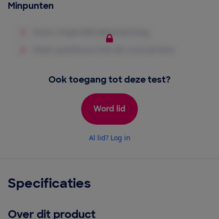
Minpunten
Ook toegang tot deze test?
Word lid
Al lid? Log in
Specificaties
Over dit product