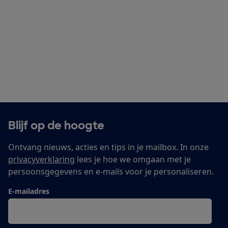
Blijf op de hoogte
Ontvang nieuws, acties en tips in je mailbox. In onze
privacyverklaring
lees je hoe we omgaan met je
persoonsgegevens en e-mails voor je personaliseren.
E-mailadres