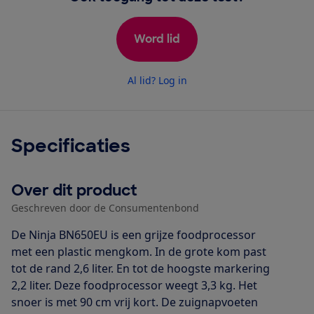
Word lid
Al lid? Log in
Specificaties
Over dit product
Geschreven door de Consumentenbond
De Ninja BN650EU is een grijze foodprocessor
met een plastic mengkom. In de grote kom past
tot de rand 2,6 liter. En tot de hoogste markering
2,2 liter. Deze foodprocessor weegt 3,3 kg. Het
snoer is met 90 cm vrij kort. De zuignapvoeten