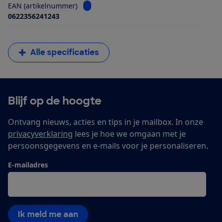
Bekijk informatie voor EAN (artikelnumme
EAN (artikelnummer)
0622356241243
Alle specificaties
Blijf op de hoogte
Ontvang nieuws, acties en tips in je mailbox. In onze
privacyverklaring
lees je hoe we omgaan met je
persoonsgegevens en e-mails voor je personaliseren.
E-mailadres
Ik meld me aan