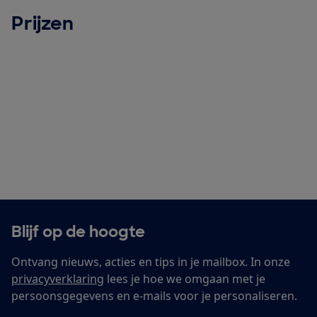
Prijzen
Blijf op de hoogte
Ontvang nieuws, acties en tips in je mailbox. In onze
privacyverklaring
lees je hoe we omgaan met je
persoonsgegevens en e-mails voor je personaliseren.