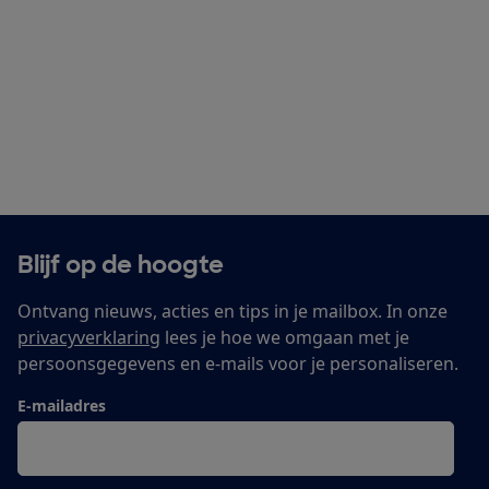
Blijf op de hoogte
Ontvang nieuws, acties en tips in je mailbox. In onze
privacyverklaring
lees je hoe we omgaan met je
persoonsgegevens en e-mails voor je personaliseren.
E-mailadres