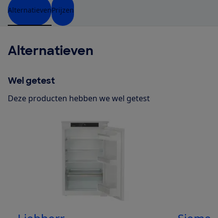
Alternatieven
Prijzen
Alternatieven
Wel getest
Deze producten hebben we wel getest