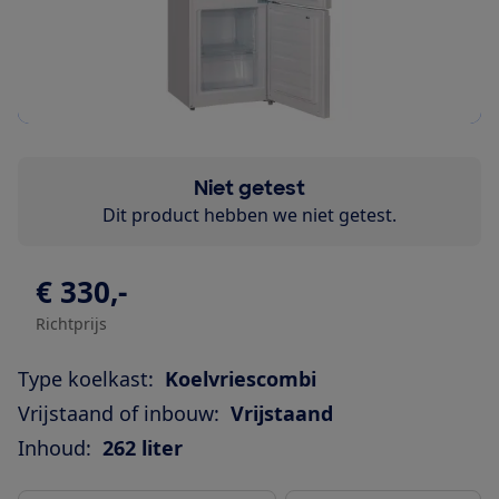
Niet getest
Dit product hebben we niet getest.
€ 330,-
Richtprijs
Type koelkast:
Koelvriescombi
Vrijstaand of inbouw:
Vrijstaand
Inhoud:
262 liter