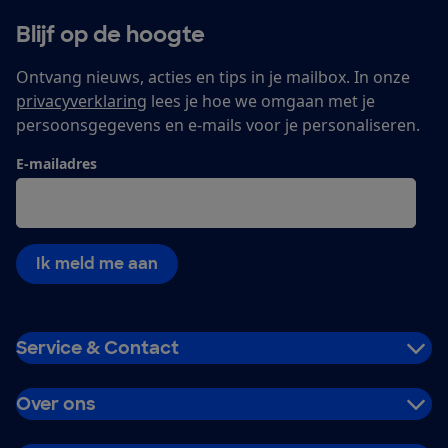
Blijf op de hoogte
Ontvang nieuws, acties en tips in je mailbox. In onze
privacyverklaring
lees je hoe we omgaan met je
persoonsgegevens en e-mails voor je personaliseren.
E-mailadres
Ik meld me aan
Service & Contact
Over ons