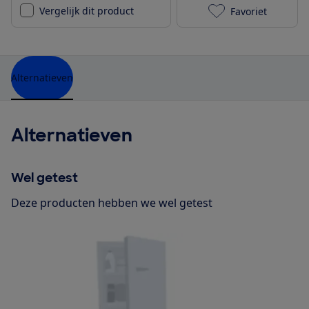
Vergelijk dit product
Favoriet
IKEA Lagan (ar
Alternatieven
Alternatieven
Wel getest
Deze producten hebben we wel getest