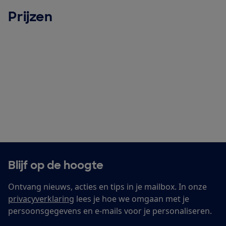
Prijzen
Blijf op de hoogte
Ontvang nieuws, acties en tips in je mailbox. In onze
privacyverklaring
lees je hoe we omgaan met je
persoonsgegevens en e-mails voor je personaliseren.