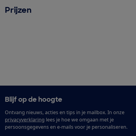
Prijzen
Blijf op de hoogte
Ontvang nieuws, acties en tips in je mailbox. In onze
privacyverklaring
lees je hoe we omgaan met je
persoonsgegevens en e-mails voor je personaliseren.