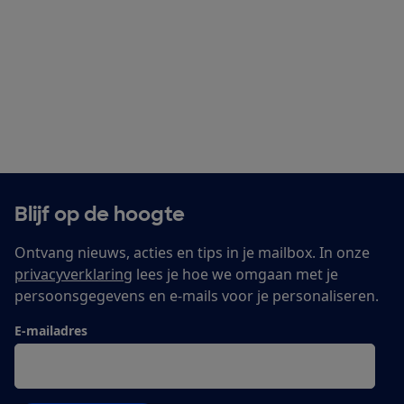
Blijf op de hoogte
Ontvang nieuws, acties en tips in je mailbox. In onze
privacyverklaring
lees je hoe we omgaan met je
persoonsgegevens en e-mails voor je personaliseren.
E-mailadres