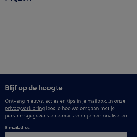
Blijf op de hoogte
Ontvang nieuws, acties en tips in je mailbox. In onze
privacyverklaring
lees je hoe we omgaan met je
persoonsgegevens en e-mails voor je personaliseren.
E-mailadres