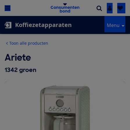
Inloggen
Koffiezetapparaten
Menu
Toon alle producten
Ariete
1342 groen