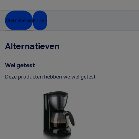
Alternatieven
Prijzen
Alternatieven
Wel getest
Deze producten hebben we wel getest