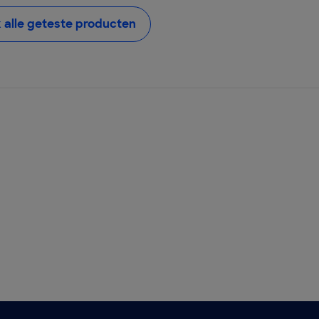
k alle geteste producten