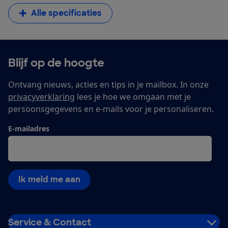
Alle specificaties
Blijf op de hoogte
Ontvang nieuws, acties en tips in je mailbox. In onze
privacyverklaring
lees je hoe we omgaan met je
persoonsgegevens en e-mails voor je personaliseren.
E-mailadres
Ik meld me aan
Service & Contact