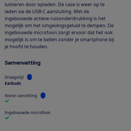
luisteren door opladen. De case is weer op te
laden via de USB-C aansluiting. Met de
ingebouwde actieve ruisonderdrukking is het
mogelijk om het omgevingsgeluid te dempen. De
ingebouwde microfoon zorgt ervoor dat het ook
mogelijk is om te bellen zonder je smartphone bij
je hoofd te houden.
Samenvatting
Bekijk informatie voor Draagstijl
Draagstijl
Earbuds
Bekijk informatie voor Noise cancelling
Noise cancelling
Ingebouwde microfoon