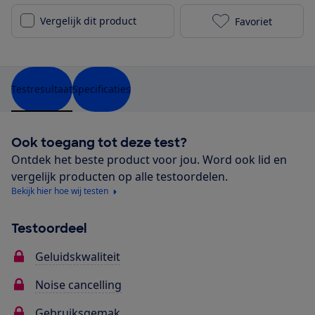
Vergelijk dit product
Favoriet
Huawei Freebu
Testresultaat
Specificaties
Ook toegang tot deze test?
Ontdek het beste product voor jou. Word ook lid en
vergelijk producten op alle testoordelen.
Bekijk hier hoe wij testen
Testoordeel
Geluidskwaliteit
Noise cancelling
Gebruiksgemak