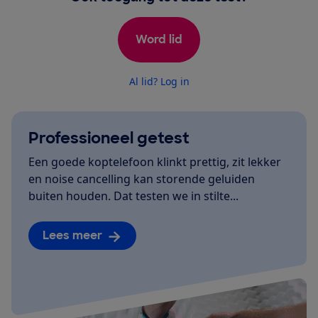
Word lid
Al lid? Log in
Professioneel getest
Een goede koptelefoon klinkt prettig, zit lekker
en noise cancelling kan storende geluiden
buiten houden. Dat testen we in stilte...
Lees meer