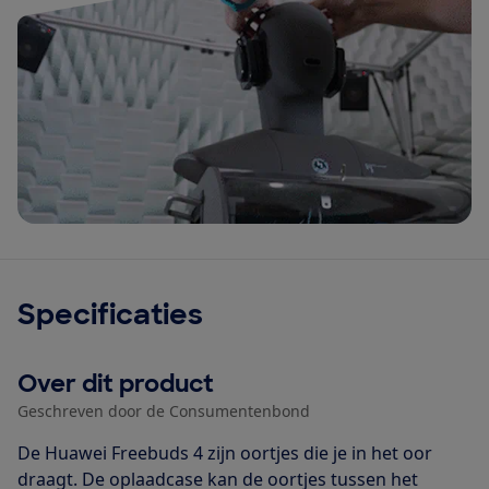
Specificaties
Over dit product
Geschreven door de Consumentenbond
De Huawei Freebuds 4 zijn oortjes die je in het oor
draagt. De oplaadcase kan de oortjes tussen het